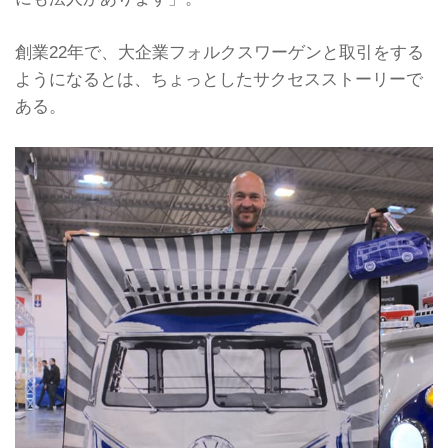
創業22年で、大企業フォルクスワーゲンと取引をする
ようになるとは、ちょっとしたサクセスストーリーで
ある。