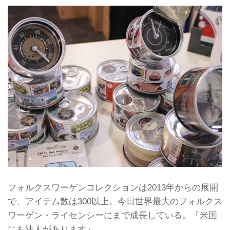
フォルクスワーゲンコレクションは2013年からの展開
で、アイテム数は300以上。今日世界最大のフォルクス
ワーゲン・ライセンシーにまで成長している。「米国
にも法人があります」。