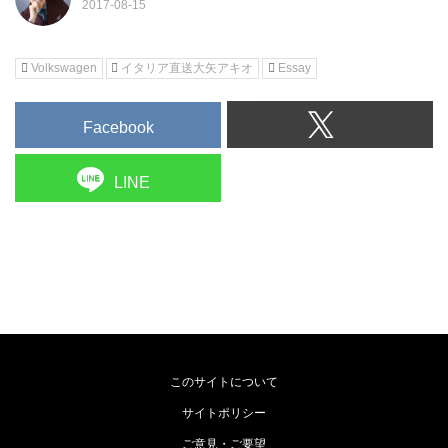
Volkswagen
イタリア直送大矢アキオ
Essay
Facebook
LINE
このサイトについて
サイトポリシー
ご意見・ご要望