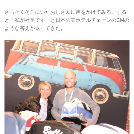
さっそくそこにいたおじさんに声をかけてみる。する
と「私が社長です」と日本の某ホテルチェーンのCMの
ような答えが返ってきた。