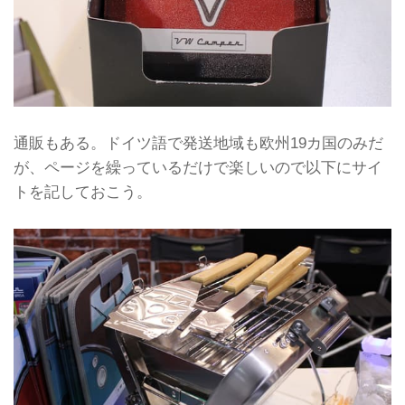
通販もある。ドイツ語で発送地域も欧州19カ国のみだ
が、ページを繰っているだけで楽しいので以下にサイ
トを記しておこう。