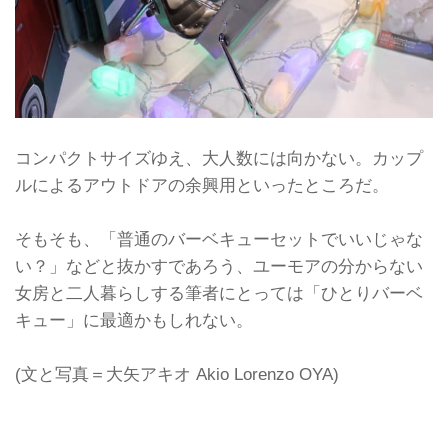
コンパクトサイズゆえ、大人数には向かない。カップ
ルによるアウトドアの余興用といったところだ。
そもそも、「普通のバーベキューセットでいいじゃな
い？」などと抜かすであろう、ユーモアの分からない
女房と二人暮らしする筆者にとっては「ひとりバーベ
キュー」に最適かもしれない。
(文と写真＝大矢アキオ Akio Lorenzo OYA)