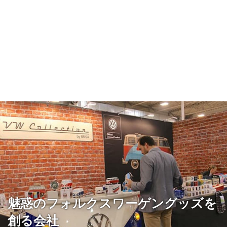
魅惑のフォルクスワーゲングッズを
創る会社