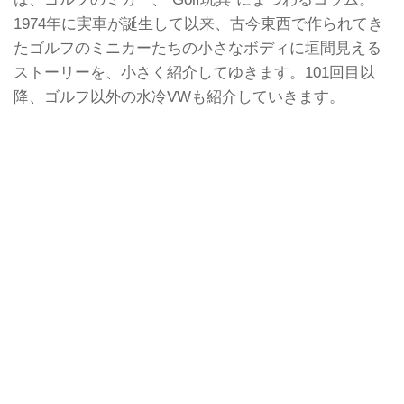
1974年に実車が誕生して以来、古今東西で作られてき
たゴルフのミニカーたちの小さなボディに垣間見える
ストーリーを、小さく紹介してゆきます。101回目以
降、ゴルフ以外の水冷VWも紹介していきます。