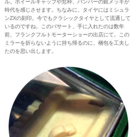
ル。ホイールキャップや窓枠、バンパーの銀メッキが
時代を感じさせます。ちなみに、タイヤにはミシュラ
ンZXの刻印。今でもクラシックタイヤとして流通して
いるのですね。このパサート、手に入れたのは数年
前、フランクフルトモーターショーの出店にて。この
ミラーを折らないように持ち帰るのに、梱包を工夫し
たのを思い出します。