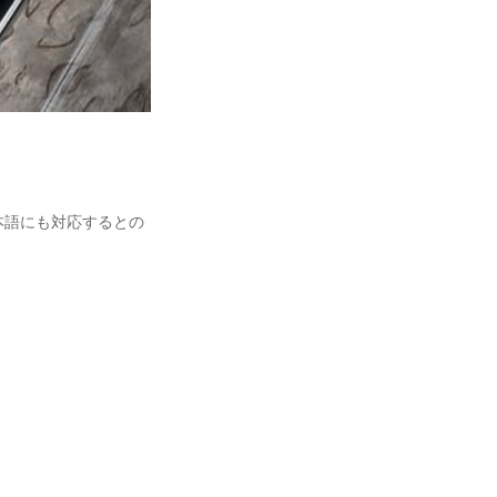
本語にも対応するとの