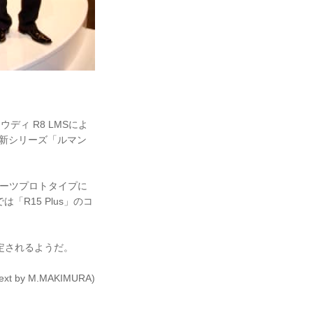
ディ R8 LMSによ
新シリーズ「ルマン
ポーツプロトタイプに
「R15 Plus」のコ
定されるようだ。
Text by M.MAKIMURA)