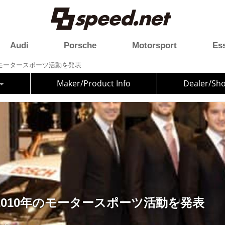
Audi
Porsche
Motorsport
Es
のモータースポーツ活動を発表
Maker/Product Info
Dealer/Sh
010年のモータースポーツ活動を発表