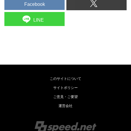
Facebook
LINE
このサイトについて
サイトポリシー
ご意見・ご要望
運営会社