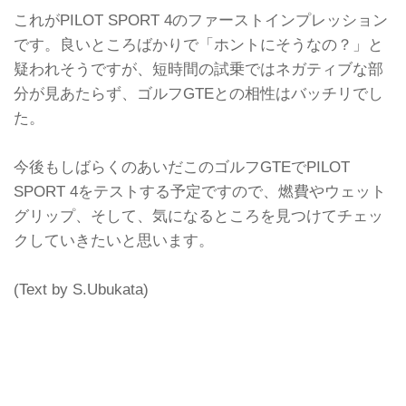
これがPILOT SPORT 4のファーストインプレッション
です。良いところばかりで「ホントにそうなの？」と
疑われそうですが、短時間の試乗ではネガティブな部
分が見あたらず、ゴルフGTEとの相性はバッチリでし
た。
今後もしばらくのあいだこのゴルフGTEでPILOT
SPORT 4をテストする予定ですので、燃費やウェット
グリップ、そして、気になるところを見つけてチェッ
クしていきたいと思います。
(Text by S.Ubukata)