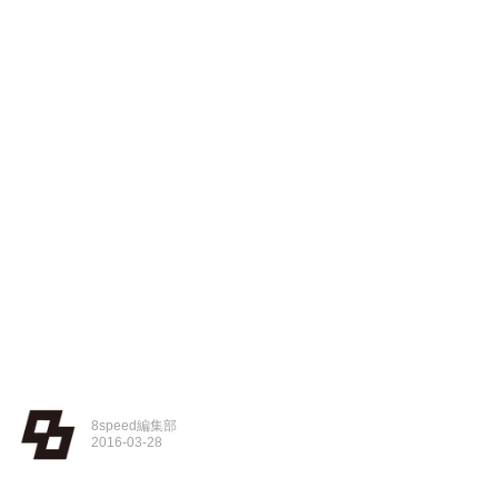
8speed編集部