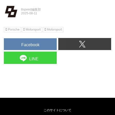
8speed編集部
Porsche
Motorsport
Motorsport
Facebook
LINE
このサイトについて