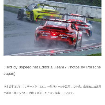
(Text by 8speed.net Editorial Team / Photos by Porsche
Japan)
※本記事はプレスリリースをもとに、一部AIツールを活用して作成。最終的に編集部
が加筆・修正を行い、内容を確認したうえで掲載しています。