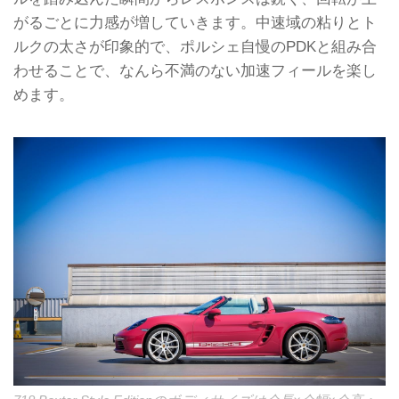
がるごとに力感が増していきます。中速域の粘りとト
ルクの太さが印象的で、ポルシェ自慢のPDKと組み合
わせることで、なんら不満のない加速フィールを楽し
めます。