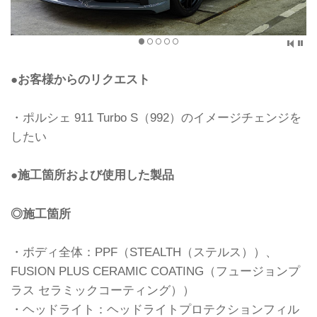
●お客様からのリクエスト
・ポルシェ 911 Turbo S（992）のイメージチェンジを
したい
●施工箇所および使用した製品
◎施工箇所
・ボディ全体：PPF（STEALTH（ステルス））、
FUSION PLUS CERAMIC COATING（フュージョンプ
ラス セラミックコーティング））
・ヘッドライト：ヘッドライトプロテクションフィル