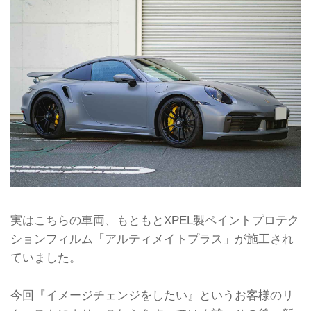
実はこちらの車両、もともとXPEL製ペイントプロテク
ションフィルム「アルティメイトプラス」が施工され
ていました。
今回『イメージチェンジをしたい』というお客様のリ