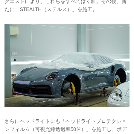
クエストにより、これらをすべてはく離。その後、新
たに「STEALTH（ステルス）」を施工。
さらにヘッドライトにも「ヘッドライトプロテクショ
ンフィルム（可視光線透過率50％）」を施工し、ボデ