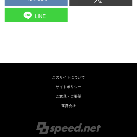
LINE
このサイトについて
サイトポリシー
ご意見・ご要望
運営会社