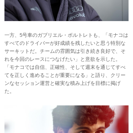
一方、5号車のガブリエル・ボルトレトも、「モナコは
すべてのドライバーが好成績を残したいと思う特別な
サーキットだ。チームの雰囲気は引き続き良好で、そ
れを今回のレースにつなげたい」と意欲を示した。
「モナコでは自信、正確性、そして週末を通じてすべ
てを正しく進めることが重要になる」と語り、クリー
ンなセッション運営と確実な積み上げを目標に掲げ
た。