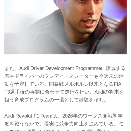
また、Audi Driver Development Programmeに所属する
若手ドライバーのフレディ・スレーターも今週末の活
動を予定している。開幕戦メルボルン以来となるFIA
F3選手権の再開に合わせて走行を行い、Audiの将来を
担う育成プログラムの一環として経験を積む。
Audi Revolut F1 Teamは、2026年のワークス参戦初年
度を戦うなかで、着実に競争力向上を進めている。モ