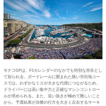
モナコGPは、F1カレンダーのなかでも特別な存在とし
て知られる。ガードレールに囲まれた狭い市街地コー
スでは、わずかなミスが大きな代償につながるため、
ドライバーには高い集中力と正確なマシンコントロー
ルが求められる。また、追い抜きが極めて難しいこと
から、予選結果が決勝の行方を大きく左右するサーキ