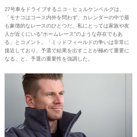
27号車をドライブするニコ・ヒュルケンベルグは、
「モナコはコース内外を問わず、カレンダーの中で最
も象徴的なレースのひとつだ。私にとっては家族や友
人が近くにいる“ホームレース”のような存在でもあ
る」とコメント。「ミッドフィールドの争いは非常に
接近しており、予選で結果を出すことが極めて重要に
なる」と、予選の重要性を強調した。