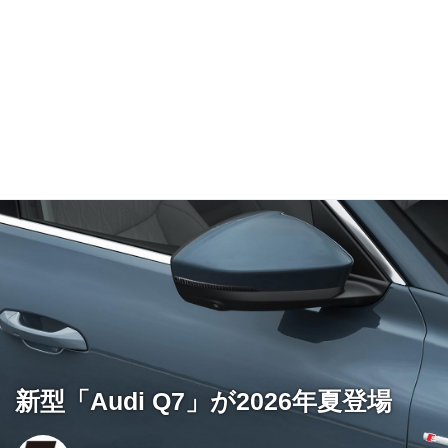
新型「Audi Q7」が2026年夏登場