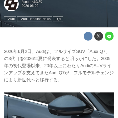
8speed編集部
Audi
Audi Headline News
Q7
2026年6月2日、Audiは、フルサイズSUV「Audi Q7」
の3代目を2026年夏に発表すると明らかにした。2005
年の初代登場以来、20年以上にわたりAudiのSUVライ
ンアップを支えてきたAudi Q7が、フルモデルチェンジ
により新世代へと移行する。