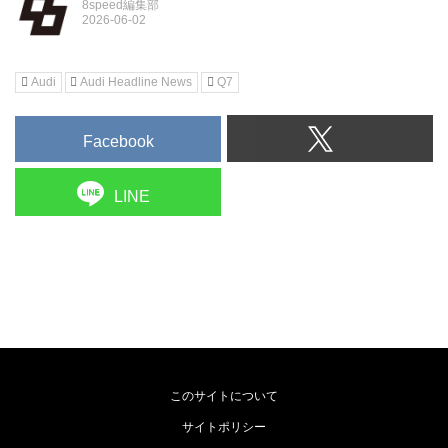
8speed編集部
Audi
Audi Headline News
Q7
Facebook
LINE
このサイトについて
サイトポリシー