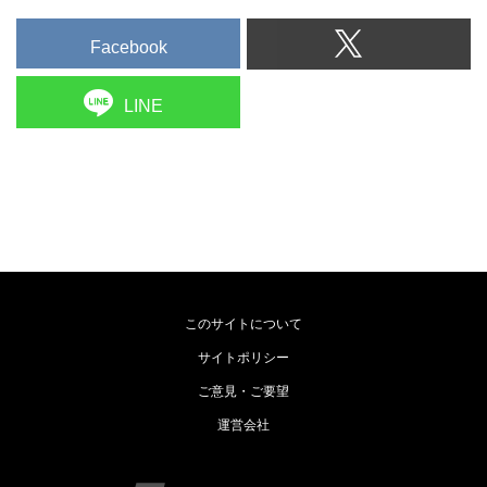
Facebook
LINE
このサイトについて
サイトポリシー
ご意見・ご要望
運営会社