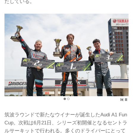
たしている。
筑波ラウンドで新たなウイナーが誕生したAudi A1 Fun
Cup。次戦は6月21日、シリーズ初開催となるセントラ
ルサーキットで行われる。多くのドライバーにとって