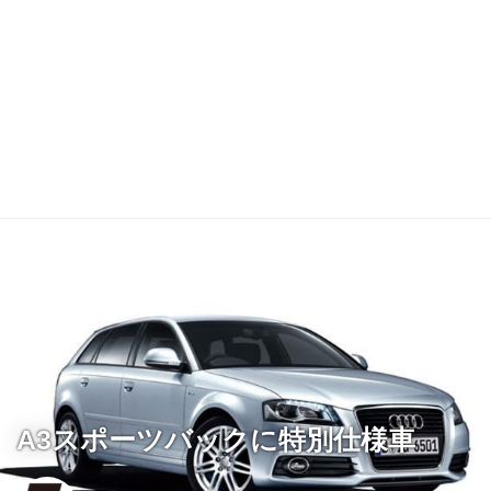
A3スポーツバックに特別仕様車