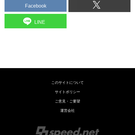
Facebook
LINE
このサイトについて
サイトポリシー
ご意見・ご要望
運営会社