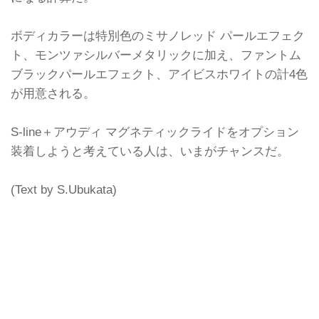
ボディカラーは特別色のミサノレッド パールエフェク
ト、モンツァシルバーメタリックに加え、ファントム
ブラックパールエフェクト、アイビスホワイトの計4色
が用意される。
S-line＋アウディ マグネティックライドをオプション
装着しようと考えている人は、いまがチャンスだ。
(Text by S.Ubukata)