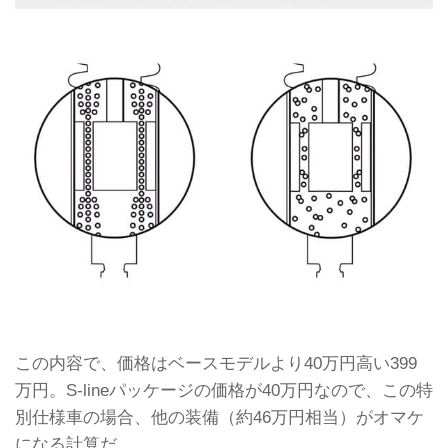
この内容で、価格はベースモデルより40万円高い399
万円。S-lineパッケージの価格が40万円なので、この特
別仕様車の場合、他の装備（約46万円相当）がオマケ
になる計算だ。