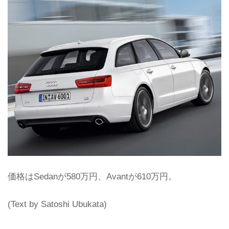
価格はSedanが580万円、Avantが610万円。
(Text by Satoshi Ubukata)