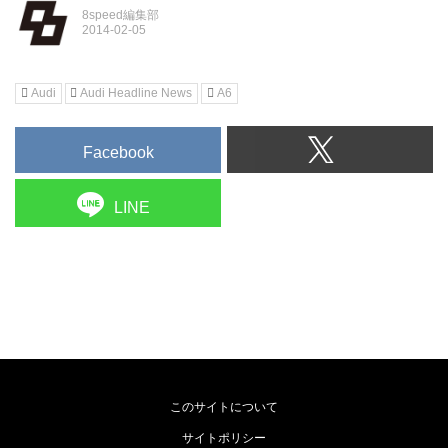
8speed編集部
Audi
Audi Headline News
A6
Facebook
LINE
このサイトについて
サイトポリシー