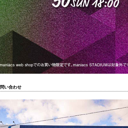
問い合わせ