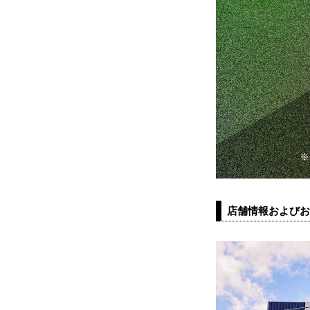
店舗情報およびお