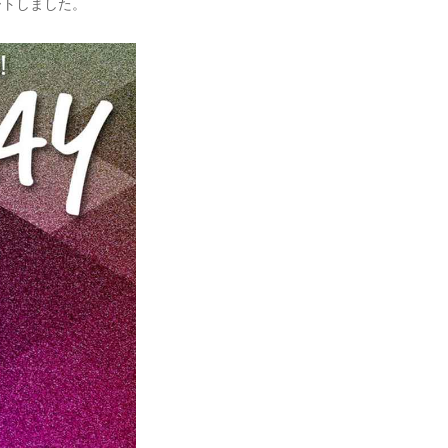
タートしました。