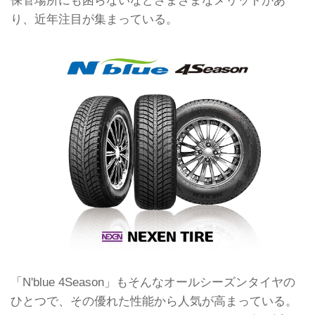
保管場所にも困らないなどさまざまなメリットがあ
り、近年注目が集まっている。
「N'blue 4Season」もそんなオールシーズンタイヤの
ひとつで、その優れた性能から人気が高まっている。