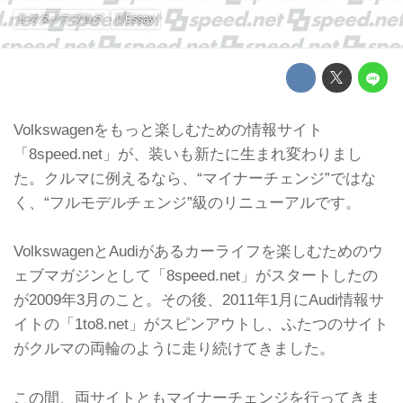
スタッフブログ
Essay
Volkswagenをもっと楽しむための情報サイト
「8speed.net」が、装いも新たに生まれ変わりまし
た。クルマに例えるなら、“マイナーチェンジ”ではな
く、“フルモデルチェンジ”級のリニューアルです。
VolkswagenとAudiがあるカーライフを楽しむためのウ
ェブマガジンとして「8speed.net」がスタートしたの
が2009年3月のこと。その後、2011年1月にAudi情報サ
イトの「1to8.net」がスピンアウトし、ふたつのサイト
がクルマの両輪のように走り続けてきました。
この間、両サイトともマイナーチェンジを行ってきま