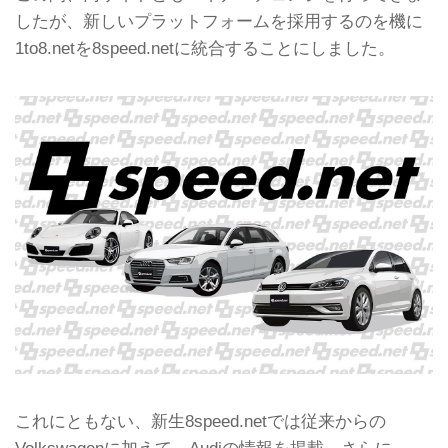
したが、新しいプラットフォームを採用するのを機に
1to8.netを8speed.netに統合することにしました。
これにともない、新生8speed.netでは従来からの