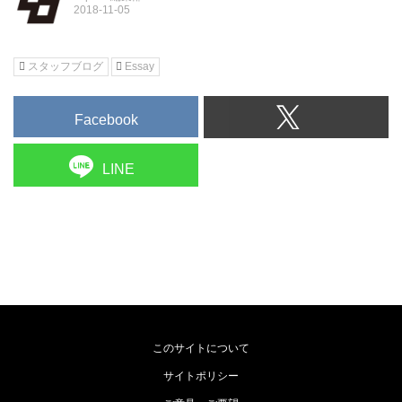
スタッフブログ
Essay
Facebook
LINE
このサイトについて
サイトポリシー