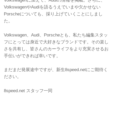
Volkswagenに加えて、Audiの情報を掲載。さらに、
VolkswagenやAudiを語るうえでいまや欠かせない
Porscheについても、採り上げていくことにしまし
た。
Volkswagen、Audi、Porscheとも、私たち編集スタッ
フにとっては身近で大好きなブランドです。その楽し
さを共有し、皆さんのカーライフをより充実させるお
手伝いができれば幸いです。
まだまだ発展途中ですが、新生8speed.netにご期待く
ださい。
8speed.net スタッフ一同