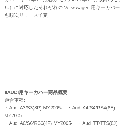
ル）に対応したそれぞれの Volkswagen 用キーカバー
も順次リリース予定。
■AUDI用キーカバー商品概要
適合車種:
・Audi A3/S3(8P) MY2005- ・Audi A4/S4/RS4(8E)
MY2005-
・Audi A6/S6/RS6(4F) MY2005- ・Audi TT/TTS(8J)