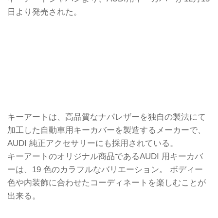
日より発売された。
キーアートは、高品質なナパレザーを独自の製法にて
加工した自動車用キーカバーを製造するメーカーで、
AUDI 純正アクセサリーにも採用されている。
キーアートのオリジナル商品であるAUDI 用キーカバ
ーは、19 色のカラフルなバリエーション。 ボディー
色や内装飾に合わせたコーディネートを楽しむことが
出来る。