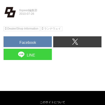
8speed編集部
Dealer/Shop Information
ランナウェイ
Facebook
LINE
このサイトについて