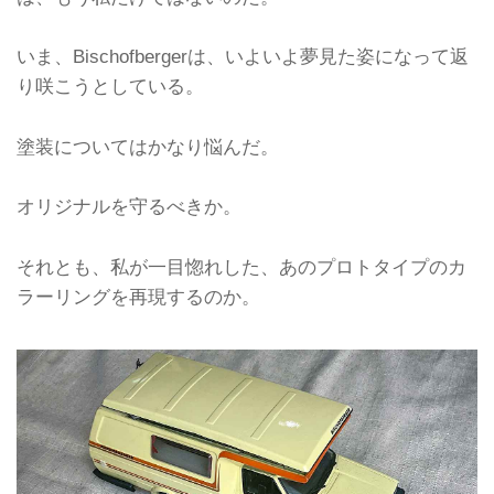
いま、Bischofbergerは、いよいよ夢見た姿になって返
り咲こうとしている。
塗装についてはかなり悩んだ。
オリジナルを守るべきか。
それとも、私が一目惚れした、あのプロトタイプのカ
ラーリングを再現するのか。