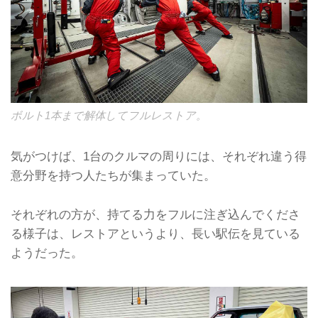
ボルト1本まで解体してフルレストア。
気がつけば、1台のクルマの周りには、それぞれ違う得
意分野を持つ人たちが集まっていた。
それぞれの方が、持てる力をフルに注ぎ込んでくださ
る様子は、レストアというより、長い駅伝を見ている
ようだった。