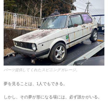
パーツ提供してくれたスピニングガレージ。
夢を見ることは、1人でもできる。
しかし、その夢が形になる場には、必ず誰かがいる。