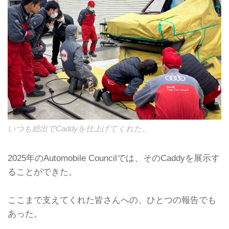
いつも総出でCaddyを仕上げてくれた。
2025年のAutomobile Councilでは、そのCaddyを展示す
ることができた。
ここまで支えてくれた皆さんへの、ひとつの報告でも
あった。