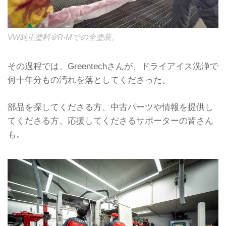
VW純正塗料＠R-Mでの全塗装。
その過程では、Greentechさんが、ドライアイス洗浄で
何十年分もの汚れを落としてくださった。
部品を探してくださる方、中古パーツや情報を提供し
てくださる方、応援してくださるサポーターの皆さん
も。