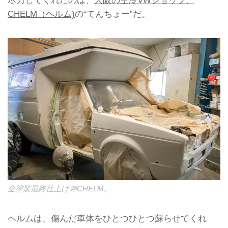
CHELM（ヘルム)
の“てんちょー”だ。
全塗装最終仕上げ＠CHELM。
ヘルムは、傷んだ車体をひとつひとつ蘇らせてくれ