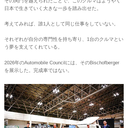
その関門を越えられたことで、このクルマはようやく
日本で生きていく大きな一歩を踏み出せた。
考えてみれば、誰1人として同じ仕事をしていない。
それぞれが自分の専門性を持ち寄り、1台のクルマとい
う夢を支えてくれている。
2026年のAutomobile Councilには、そのBischofberger
を展示した。完成車ではない。