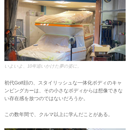
いよいよ、10年追いかけた夢の姿に。
初代Golf顔の、スタイリッシュな一体化ボディのキャ
ンピングカーは、その小さなボディからは想像できな
い存在感を放つのではないだろうか。
この数年間で、クルマ以上に学んだことがある。