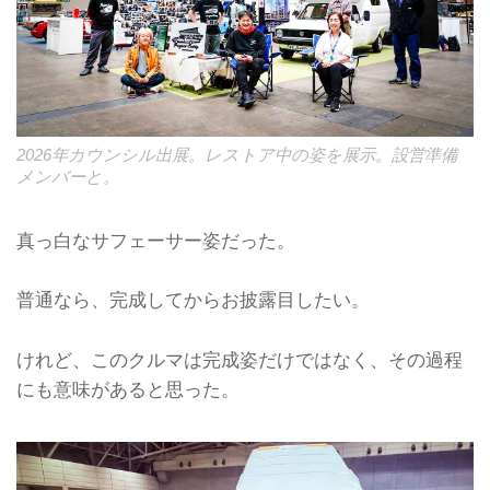
2026年カウンシル出展。レストア中の姿を展示。設営準備
メンバーと。
真っ白なサフェーサー姿だった。
普通なら、完成してからお披露目したい。
けれど、このクルマは完成姿だけではなく、その過程
にも意味があると思った。